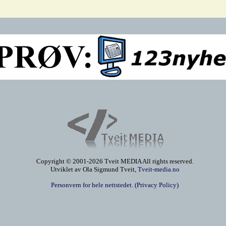
Copyright © 2001-2026 Tveit MEDIA All rights reserved.
Utviklet av Ola Sigmund Tveit,
Tveit-media.no
Personvern for hele nettstedet. (Privacy Policy)