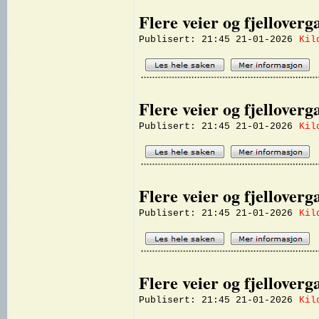
Flere veier og fjellover
Publisert: 21:45 21-01-2026
Kil
Flere veier og fjellover
Publisert: 21:45 21-01-2026
Kil
Flere veier og fjellover
Publisert: 21:45 21-01-2026
Kil
Flere veier og fjellover
Publisert: 21:45 21-01-2026
Kil