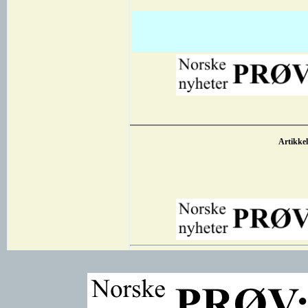
Artikkel 