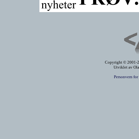
Copyright © 2001-20
Utviklet av Ol
Personvern for 