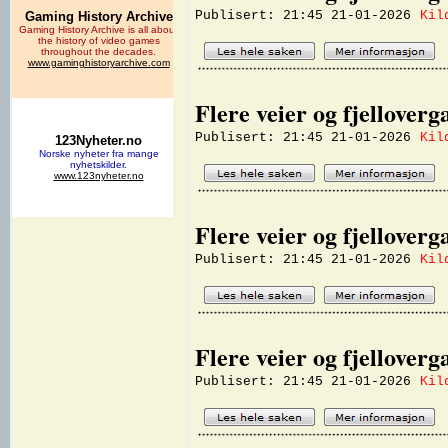
Publisert: 21:45 21-01-2026
Kil
Flere veier og fjellover
Publisert: 21:45 21-01-2026
Kil
Flere veier og fjellover
Publisert: 21:45 21-01-2026
Kil
Flere veier og fjellover
Publisert: 21:45 21-01-2026
Kil