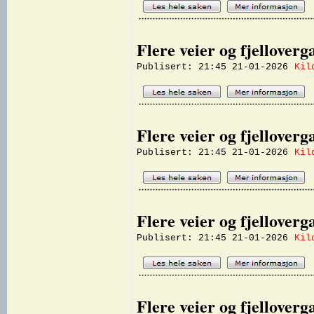
Flere veier og fjellover
Publisert: 21:45 21-01-2026
Kil
Flere veier og fjellover
Publisert: 21:45 21-01-2026
Kil
Flere veier og fjellover
Publisert: 21:45 21-01-2026
Kil
Flere veier og fjellover