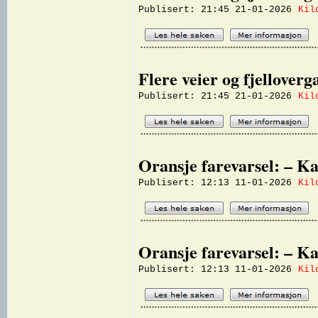
Publisert: 21:45 21-01-2026
Kil
Flere veier og fjellover
Publisert: 21:45 21-01-2026
Kil
Oransje farevarsel: – Ka
Publisert: 12:13 11-01-2026
Kil
Oransje farevarsel: – Ka
Publisert: 12:13 11-01-2026
Kil