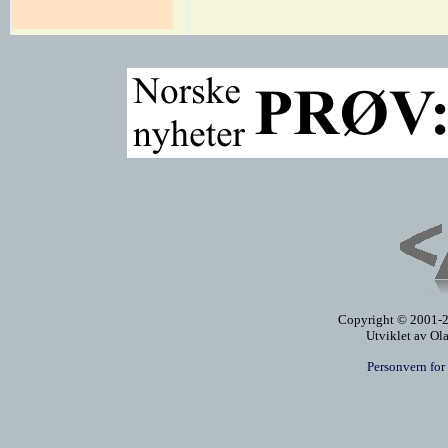
Copyright © 2001-20
Utviklet av Ol
Personvern for 