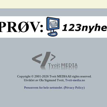
Copyright © 2001-2026 Tveit MEDIA All rights reserved.
Utviklet av Ola Sigmund Tveit,
Tveit-media.no
Personvern for hele nettstedet. (Privacy Policy)