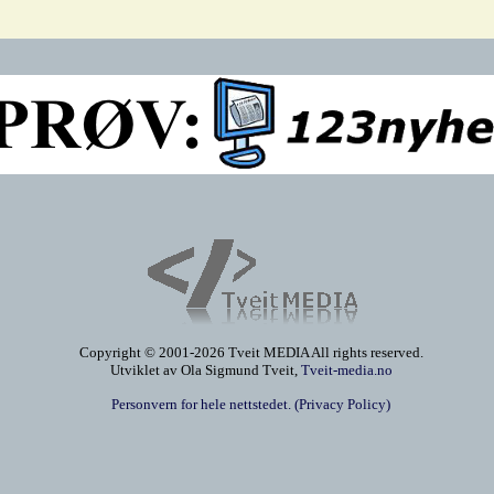
Copyright © 2001-2026 Tveit MEDIA All rights reserved.
Utviklet av Ola Sigmund Tveit,
Tveit-media.no
Personvern for hele nettstedet. (Privacy Policy)