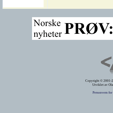
Copyright © 2001-20
Utviklet av Ol
Personvern for 