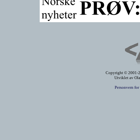
Copyright © 2001-20
Utviklet av Ol
Personvern for 